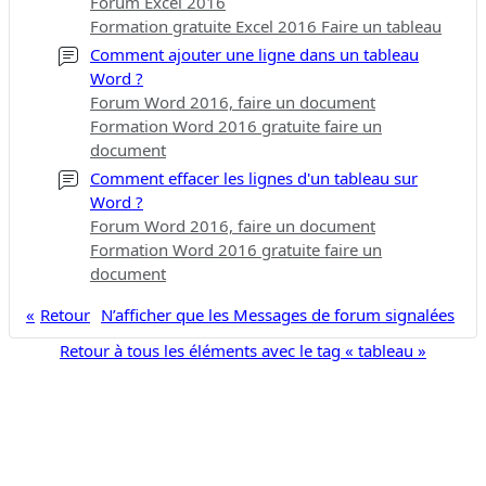
Forum Excel 2016
Formation gratuite Excel 2016 Faire un tableau
Comment ajouter une ligne dans un tableau
Word ?
Forum Word 2016, faire un document
Formation Word 2016 gratuite faire un
document
Comment effacer les lignes d'un tableau sur
Word ?
Forum Word 2016, faire un document
Formation Word 2016 gratuite faire un
document
Retour
N’afficher que les Messages de forum signalées
Retour à tous les éléments avec le tag « tableau »