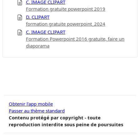
C. IMAGE CLIPART
Formation gratuite powerpoint 2019
D. CLIPART
formation gratuite powerpoint_2024
C. IMAGE CLIPART
Formation Powerpoint 2016 gratuite, faire un
diaporama
Obtenir l’app mobile
Passer au thème standard
Contenu protégé par copyright - toute
reproduction interdite sous peine de poursuites