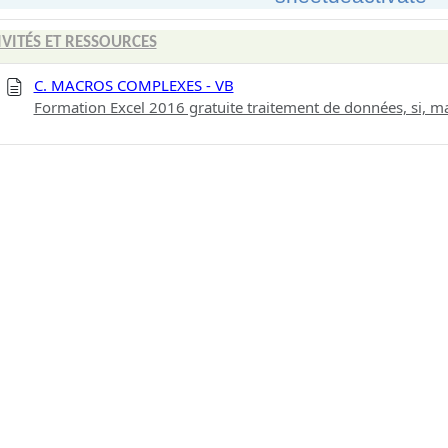
IVITÉS ET RESSOURCES
C. MACROS COMPLEXES - VB
Formation Excel 2016 gratuite traitement de données, si, m