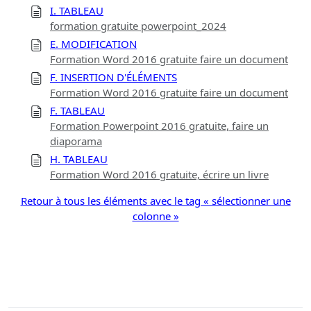
I. TABLEAU
formation gratuite powerpoint_2024
E. MODIFICATION
Formation Word 2016 gratuite faire un document
F. INSERTION D'ÉLÉMENTS
Formation Word 2016 gratuite faire un document
F. TABLEAU
Formation Powerpoint 2016 gratuite, faire un
diaporama
H. TABLEAU
Formation Word 2016 gratuite, écrire un livre
Retour à tous les éléments avec le tag « sélectionner une
colonne »