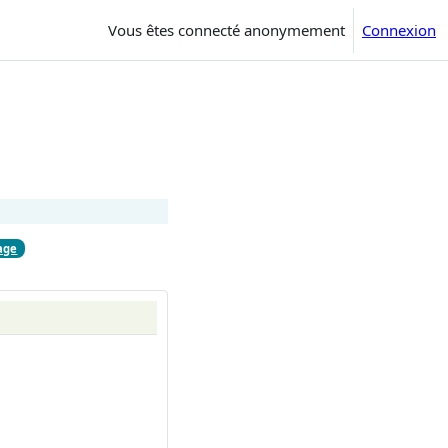
Vous êtes connecté anonymement
Connexion
age