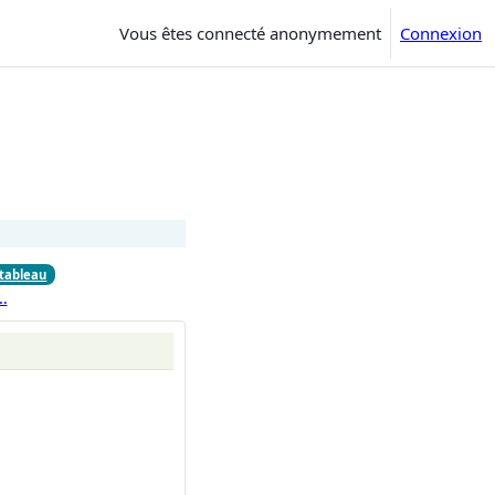
Vous êtes connecté anonymement
Connexion
 tableau
…