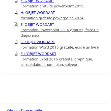
E. OBJET WORDART
Formation gratuite powerpoint 2019
H. OBJET WORDART
formation gratuite powerpoint_2024
E. OBJET WORDART
Formation Powerpoint 2016 gratuite, faire un
diaporama
G. OBJET WORDART
Formation Word 2016 gratuite, écrire un livre
F. L'OBJET WORDART
Formation Excel 2016 gratuite, graphique,
consolidation, nom, plan, solveur
Obtenir l’app mobile