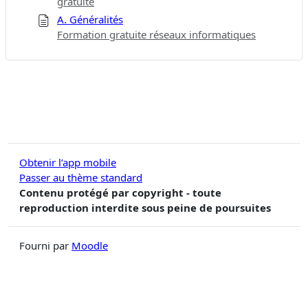
gratuite
A. Généralités
Formation gratuite réseaux informatiques
Obtenir l’app mobile
Passer au thème standard
Contenu protégé par copyright - toute
reproduction interdite sous peine de poursuites
Fourni par
Moodle