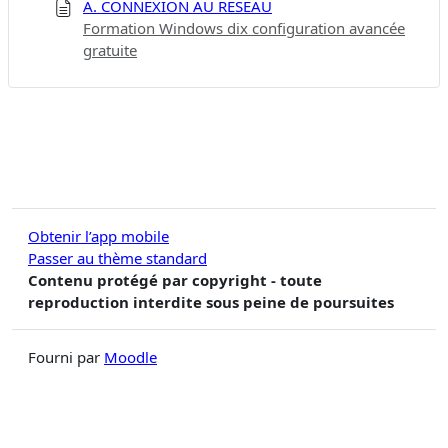
A. CONNEXION AU RÉSEAU
Formation Windows dix configuration avancée
gratuite
Obtenir l’app mobile
Passer au thème standard
Contenu protégé par copyright - toute
reproduction interdite sous peine de poursuites
Fourni par
Moodle