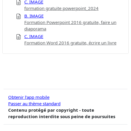
C. IMAGE
formation gratuite powerpoint_2024
B. IMAGE
Formation Powerpoint 2016 gratuite, faire un
diaporama
C. IMAGE
Formation Word 2016 gratuite, écrire un livre
Obtenir l’app mobile
Passer au thème standard
Contenu protégé par copyright - toute
reproduction interdite sous peine de poursuites