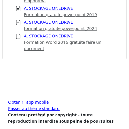
diaporama
A. STOCKAGE ONEDRIVE
Formation gratuite powerpoint 2019
A. STOCKAGE ONEDRIVE
formation gratuite powerpoint_2024
A. STOCKAGE ONEDRIVE
Formation Word 2016 gratuite faire un
document
Obtenir l’app mobile
Passer au thème standard
Contenu protégé par copyright - toute
reproduction interdite sous peine de poursuites