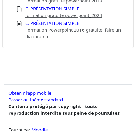
Formation gratuite powerpoint 2019
C. PRÉSENTATION SIMPLE
formation gratuite powerpoint_2024
C. PRÉSENTATION SIMPLE
Formation Powerpoint 2016 gratuite, faire un
diaporama
Obtenir l’app mobile
Passer au thème standard
Contenu protégé par copyright - toute
reproduction interdite sous peine de poursuites
Fourni par
Moodle