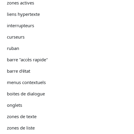
zones actives
liens hypertexte
interrupteurs
curseurs
ruban
barre "accès rapide"
barre d'état
menus contextuels
boites de dialogue
onglets
zones de texte
zones de liste