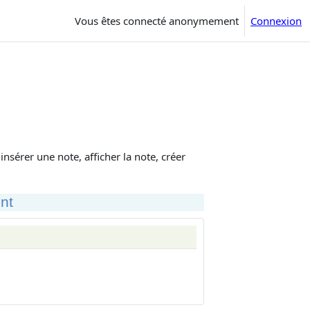
Vous êtes connecté anonymement
Connexion
nsérer une note, afficher la note, créer
nt