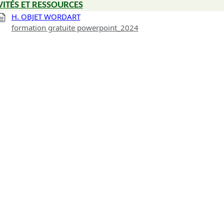
VITÉS ET RESSOURCES
H. OBJET WORDART
formation gratuite powerpoint_2024