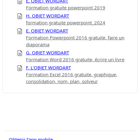
E. OBJET WORDART
Formation gratuite powerpoint 2019
H. OBJET WORDART
formation gratuite powerpoint_2024
E. OBJET WORDART
Formation Powerpoint 2016 gratuite, faire un
diaporama
G. OBJET WORDART
Formation Word 2016 gratuite, écrire un livre
F. L'OBJET WORDART
Formation Excel 2016 gratuite, graphique,
consolidation, nom, plan, solveur
Obtenir l’app mobile