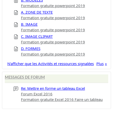
Formation gratuite powerpoint 2019
A. ZONE DE TEXTE
Formation gratuite powerpoint 2019
B. IMAGE
Formation gratuite powerpoint 2019
C. IMAGE CLIPART
Formation gratuite powerpoint 2019
D. FORMES
Formation gratuite powerpoint 2019
N’afficher que les Activités et ressources signalées
Plus
MESSAGES DE FORUM
Re: Mettre en forme un tableau Excel
Forum Excel 2016
Formation gratuite Excel 2016 Faire un tableau