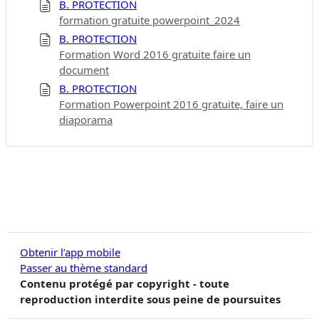
B. PROTECTION
formation gratuite powerpoint_2024
B. PROTECTION
Formation Word 2016 gratuite faire un
document
B. PROTECTION
Formation Powerpoint 2016 gratuite, faire un
diaporama
Obtenir l’app mobile
Passer au thème standard
Contenu protégé par copyright - toute
reproduction interdite sous peine de poursuites