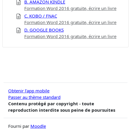
B. AMAZON KINDLE
Formation Word 2016 gratuite, écrire un livre
C. KOBO / FNAC
Formation Word 2016 gratuite, écrire un livre
D. GOOGLE BOOKS
Formation Word 2016 gratuite, écrire un livre
Obtenir l’app mobile
Passer au thème standard
Contenu protégé par copyright - toute
reproduction interdite sous peine de poursuites
Fourni par
Moodle