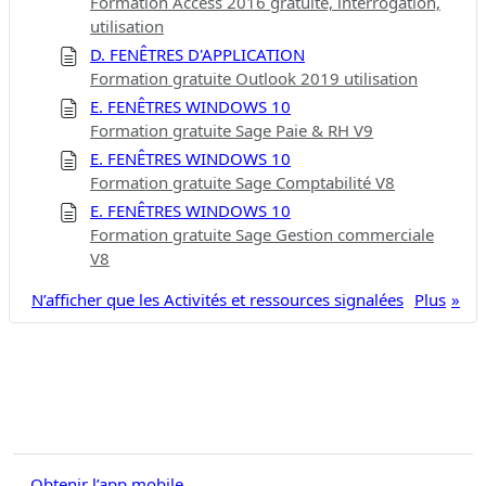
Formation Access 2016 gratuite, interrogation,
utilisation
D. FENÊTRES D'APPLICATION
Formation gratuite Outlook 2019 utilisation
E. FENÊTRES WINDOWS 10
Formation gratuite Sage Paie & RH V9
E. FENÊTRES WINDOWS 10
Formation gratuite Sage Comptabilité V8
E. FENÊTRES WINDOWS 10
Formation gratuite Sage Gestion commerciale
V8
N’afficher que les Activités et ressources signalées
Plus
Obtenir l’app mobile