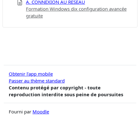
A. CONNEXION AU RÉSEAU
Formation Windows dix configuration avancée
gratuite
Obtenir l’app mobile
Passer au thème standard
Contenu protégé par copyright - toute
reproduction interdite sous peine de poursuites
Fourni par
Moodle