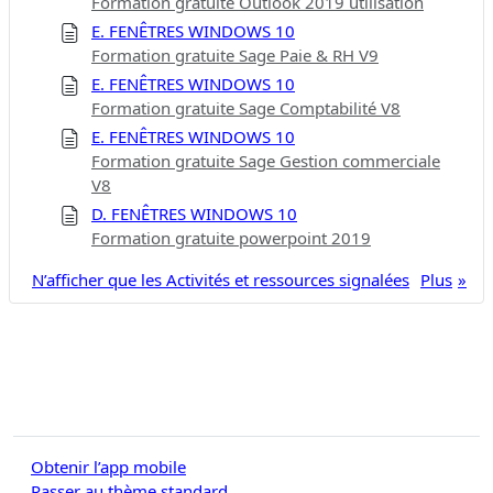
Formation gratuite Outlook 2019 utilisation
E. FENÊTRES WINDOWS 10
Formation gratuite Sage Paie & RH V9
E. FENÊTRES WINDOWS 10
Formation gratuite Sage Comptabilité V8
E. FENÊTRES WINDOWS 10
Formation gratuite Sage Gestion commerciale
V8
D. FENÊTRES WINDOWS 10
Formation gratuite powerpoint 2019
N’afficher que les Activités et ressources signalées
Plus
Obtenir l’app mobile
Passer au thème standard