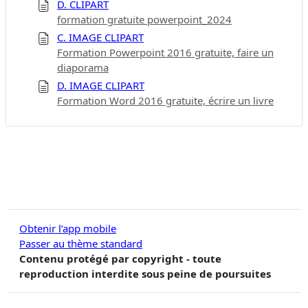
D. CLIPART
formation gratuite powerpoint_2024
C. IMAGE CLIPART
Formation Powerpoint 2016 gratuite, faire un
diaporama
D. IMAGE CLIPART
Formation Word 2016 gratuite, écrire un livre
Obtenir l’app mobile
Passer au thème standard
Contenu protégé par copyright - toute
reproduction interdite sous peine de poursuites