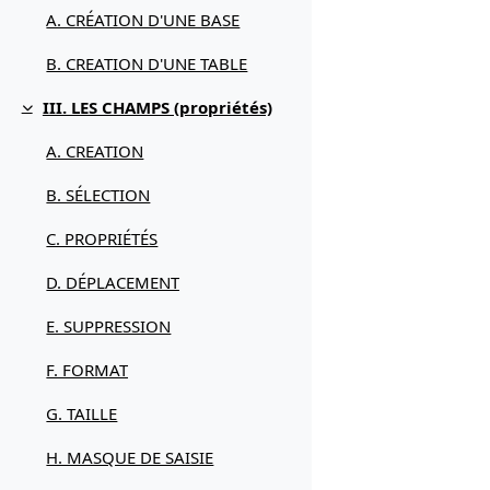
A. CRÉATION D'UNE BASE
B. CREATION D'UNE TABLE
III. LES CHAMPS (propriétés)
Replier
A. CREATION
B. SÉLECTION
C. PROPRIÉTÉS
D. DÉPLACEMENT
E. SUPPRESSION
F. FORMAT
G. TAILLE
H. MASQUE DE SAISIE