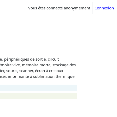
Vous êtes connecté anonymement
Connexion
 périphériques de sortie, circuit
 mémoire vive, mémoire morte, stockage des
ier, souris, scanner, écran à cristaux
laser, imprimante à sublimation thermique