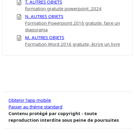
T. AUTRES OBJETS
formation gratuite powerpoint_2024
N. AUTRES OBJETS
Formation Powerpoint 2016 gratuite, faire un
diaporama
M. AUTRES OBJETS
Formation Word 2016 gratuite, écrire un livre
Obtenir l’app mobile
Passer au thème standard
Contenu protégé par copyright - toute
reproduction interdite sous peine de poursuites