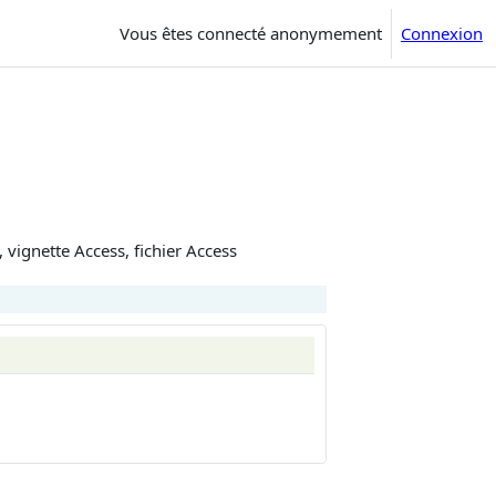
Vous êtes connecté anonymement
Connexion
n, vignette Access, fichier Access