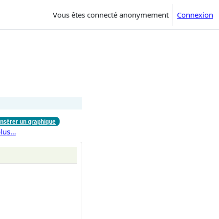
Vous êtes connecté anonymement
Connexion
insérer un graphique
lus…