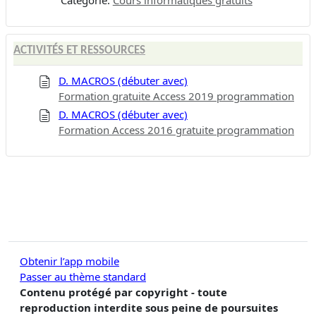
ACTIVITÉS ET RESSOURCES
D. MACROS (débuter avec)
Formation gratuite Access 2019 programmation
D. MACROS (débuter avec)
Formation Access 2016 gratuite programmation
Obtenir l’app mobile
Passer au thème standard
Contenu protégé par copyright - toute
reproduction interdite sous peine de poursuites