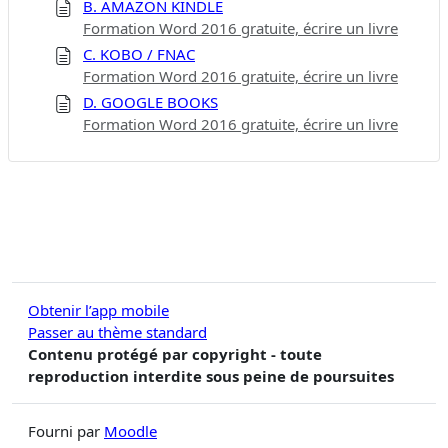
B. AMAZON KINDLE
Formation Word 2016 gratuite, écrire un livre
C. KOBO / FNAC
Formation Word 2016 gratuite, écrire un livre
D. GOOGLE BOOKS
Formation Word 2016 gratuite, écrire un livre
Obtenir l’app mobile
Passer au thème standard
Contenu protégé par copyright - toute
reproduction interdite sous peine de poursuites
Fourni par
Moodle