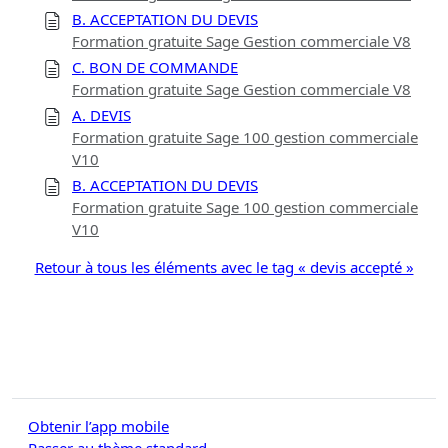
B. ACCEPTATION DU DEVIS
Formation gratuite Sage Gestion commerciale V8
C. BON DE COMMANDE
Formation gratuite Sage Gestion commerciale V8
A. DEVIS
Formation gratuite Sage 100 gestion commerciale
V10
B. ACCEPTATION DU DEVIS
Formation gratuite Sage 100 gestion commerciale
V10
Retour à tous les éléments avec le tag « devis accepté »
Obtenir l’app mobile
Passer au thème standard