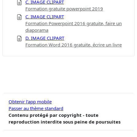
C. IMAGE CLIPART
Formation gratuite powerpoint 2019
C. IMAGE CLIPART
Formation Powerpoint 2016 gratuite, faire un
diaporama
D. IMAGE CLIPART
Formation Word 2016 gratuite, écrire un livre
Obtenir l’app mobile
Passer au thème standard
Contenu protégé par copyright - toute
reproduction interdite sous peine de poursuites