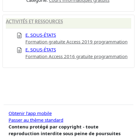
ACTIVITÉS ET RESSOURCES
E. SOUS-ÉTATS
Formation gratuite Access 2019 programmation
E. SOUS-ÉTATS
Formation Access 2016 gratuite programmation
Obtenir l’app mobile
Passer au thème standard
Contenu protégé par copyright - toute
reproduction interdite sous peine de poursuites