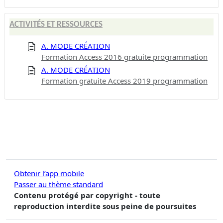
ACTIVITÉS ET RESSOURCES
A. MODE CRÉATION
Formation Access 2016 gratuite programmation
A. MODE CRÉATION
Formation gratuite Access 2019 programmation
Obtenir l’app mobile
Passer au thème standard
Contenu protégé par copyright - toute
reproduction interdite sous peine de poursuites