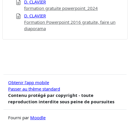
D. CLAVIER
formation gratuite powerpoint_2024
D. CLAVIER
Formation Powerpoint 2016 gratuite, faire un
diaporama
Obtenir l’app mobile
Passer au thème standard
Contenu protégé par copyright - toute
reproduction interdite sous peine de poursuites
Fourni par
Moodle