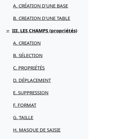
A. CRÉATION D'UNE BASE
B. CREATION D'UNE TABLE
III. LES CHAMPS (propriétés)
Replier
A. CREATION
B. SÉLECTION
C. PROPRIÉTÉS
D. DÉPLACEMENT
E. SUPPRESSION
F. FORMAT
G. TAILLE
H. MASQUE DE SAISIE