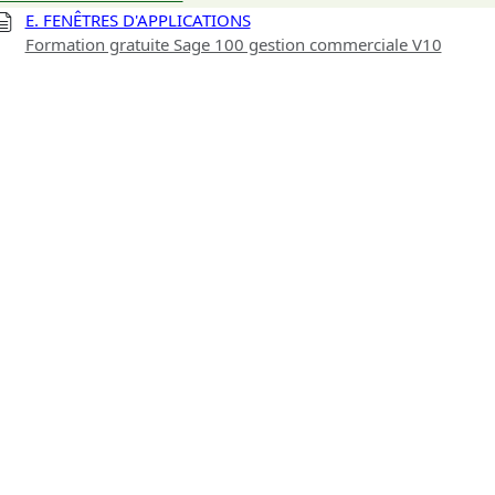
E. FENÊTRES D'APPLICATIONS
Formation gratuite Sage 100 gestion commerciale V10