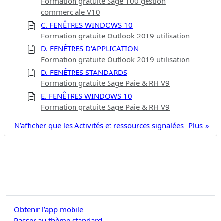
Formation gratuite Sage 100 gestion
commerciale V10
C. FENÊTRES WINDOWS 10
Formation gratuite Outlook 2019 utilisation
D. FENÊTRES D'APPLICATION
Formation gratuite Outlook 2019 utilisation
D. FENÊTRES STANDARDS
Formation gratuite Sage Paie & RH V9
E. FENÊTRES WINDOWS 10
Formation gratuite Sage Paie & RH V9
N’afficher que les Activités et ressources signalées
Plus
Obtenir l’app mobile
Passer au thème standard