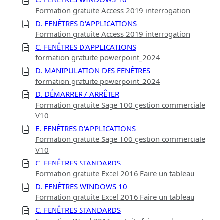
Formation gratuite Access 2019 interrogation
D. FENÊTRES D'APPLICATIONS
Formation gratuite Access 2019 interrogation
C. FENÊTRES D'APPLICATIONS
formation gratuite powerpoint_2024
D. MANIPULATION DES FENÊTRES
formation gratuite powerpoint_2024
D. DÉMARRER / ARRÊTER
Formation gratuite Sage 100 gestion commerciale
V10
E. FENÊTRES D'APPLICATIONS
Formation gratuite Sage 100 gestion commerciale
V10
C. FENÊTRES STANDARDS
Formation gratuite Excel 2016 Faire un tableau
D. FENÊTRES WINDOWS 10
Formation gratuite Excel 2016 Faire un tableau
C. FENÊTRES STANDARDS