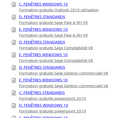
C. FENÊTRES WINDOWS 10
Formation gratuite Outlook 2019 utilisation
D. FENÊTRES STANDARDS
Formation gratuite Sage Paie & RH V9
E. FENÊTRES WINDOWS 10
Formation gratuite Sage Paie & RH V9
D. FENÊTRES STANDARDS
Formation gratuite Sage Comptabilité V8
E. FENÊTRES WINDOWS 10
Formation gratuite Sage Comptabilité V8
D. FENÊTRES STANDARDS
Formation gratuite Sage Gestion commerciale V8
E. FENÊTRES WINDOWS 10
Formation gratuite Sage Gestion commerciale V8
C. FENÊTRES STANDARDS
Formation gratuite powerpoint 2019
D. FENÊTRES WINDOWS 10
Formation gratuite powerpoint 2019
C. FENÊTRES WINDOWS 10