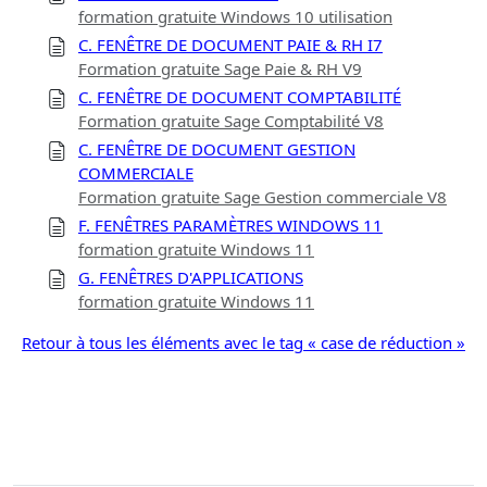
formation gratuite Windows 10 utilisation
C. FENÊTRE DE DOCUMENT PAIE & RH I7
Formation gratuite Sage Paie & RH V9
C. FENÊTRE DE DOCUMENT COMPTABILITÉ
Formation gratuite Sage Comptabilité V8
C. FENÊTRE DE DOCUMENT GESTION
COMMERCIALE
Formation gratuite Sage Gestion commerciale V8
F. FENÊTRES PARAMÈTRES WINDOWS 11
formation gratuite Windows 11
G. FENÊTRES D'APPLICATIONS
formation gratuite Windows 11
Retour à tous les éléments avec le tag « case de réduction »