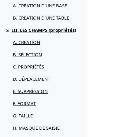
A. CRÉATION D'UNE BASE
B. CREATION D'UNE TABLE
III. LES CHAMPS (propriétés)
Replier
A. CREATION
B. SÉLECTION
C. PROPRIÉTÉS
D. DÉPLACEMENT
E. SUPPRESSION
F. FORMAT
G. TAILLE
H. MASQUE DE SAISIE