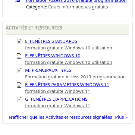
Catégorie:
Cours informatiques gratuits
ACTIVITÉS ET RESSOURCES
E. FENÊTRES STANDARDS
formation gratuite Windows 10 utilisation
F. FENÊTRES WINDOWS 10
formation gratuite Windows 10 utilisation
M. PRINCIPAUX TYPES
Formation gratuite Access 2019 programmation
F. FENÊTRES PARAMÈTRES WINDOWS 11
formation gratuite Windows 11
G. FENÊTRES D'APPLICATIONS
formation gratuite Windows 11
N’afficher que les Activités et ressources signalées
Plus