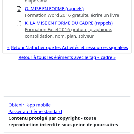
diaporama
O. MISE EN FORME (rappels)
Formation Word 2016 gratuite, écrire un livre
K. LA MISE EN FORME DU CADRE (rappels)
Formation Excel 2016 gratuite, graphique,
consolidation, nom, plan, solveur
Retour
N’afficher que les Activités et ressources signalées
Retour à tous les éléments avec le tag « cadre »
Obtenir l’app mobile
Passer au thème standard
Contenu protégé par copyright - toute
reproduction interdite sous peine de poursuites