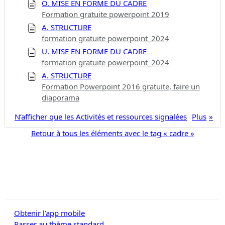
O. MISE EN FORME DU CADRE
Formation gratuite powerpoint 2019
A. STRUCTURE
formation gratuite powerpoint_2024
U. MISE EN FORME DU CADRE
formation gratuite powerpoint_2024
A. STRUCTURE
Formation Powerpoint 2016 gratuite, faire un
diaporama
N’afficher que les Activités et ressources signalées
Plus
Retour à tous les éléments avec le tag « cadre »
Obtenir l’app mobile
Passer au thème standard