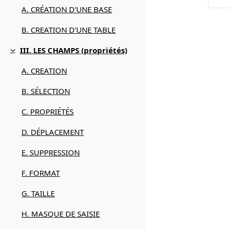
A. CRÉATION D'UNE BASE
B. CREATION D'UNE TABLE
III. LES CHAMPS (propriétés)
Replier
A. CREATION
B. SÉLECTION
C. PROPRIÉTÉS
D. DÉPLACEMENT
E. SUPPRESSION
F. FORMAT
G. TAILLE
H. MASQUE DE SAISIE