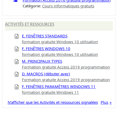
Catégorie:
Cours informatiques gratuits
ACTIVITÉS ET RESSOURCES
E. FENÊTRES STANDARDS
formation gratuite Windows 10 utilisation
F. FENÊTRES WINDOWS 10
formation gratuite Windows 10 utilisation
M. PRINCIPAUX TYPES
Formation gratuite Access 2019 programmation
D. MACROS (débuter avec)
Formation gratuite Access 2019 programmation
F. FENÊTRES PARAMÈTRES WINDOWS 11
formation gratuite Windows 11
N’afficher que les Activités et ressources signalées
Plus