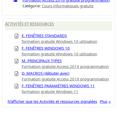
Catégorie:
Cours informatiques gratuits
ACTIVITÉS ET RESSOURCES
E. FENÊTRES STANDARDS
formation gratuite Windows 10 utilisation
F. FENÊTRES WINDOWS 10
formation gratuite Windows 10 utilisation
M. PRINCIPAUX TYPES
Formation gratuite Access 2019 programmation
D. MACROS (débuter avec)
Formation gratuite Access 2019 programmation
F. FENÊTRES PARAMÈTRES WINDOWS 11
formation gratuite Windows 11
N’afficher que les Activités et ressources signalées
Plus