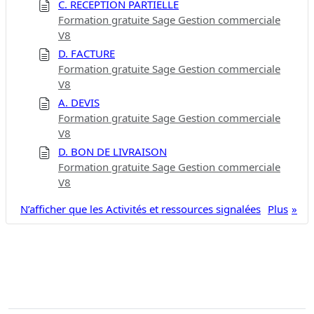
C. RÉCEPTION PARTIELLE
Formation gratuite Sage Gestion commerciale
V8
D. FACTURE
Formation gratuite Sage Gestion commerciale
V8
A. DEVIS
Formation gratuite Sage Gestion commerciale
V8
D. BON DE LIVRAISON
Formation gratuite Sage Gestion commerciale
V8
N’afficher que les Activités et ressources signalées
Plus