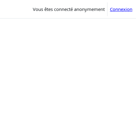
Vous êtes connecté anonymement
Connexion