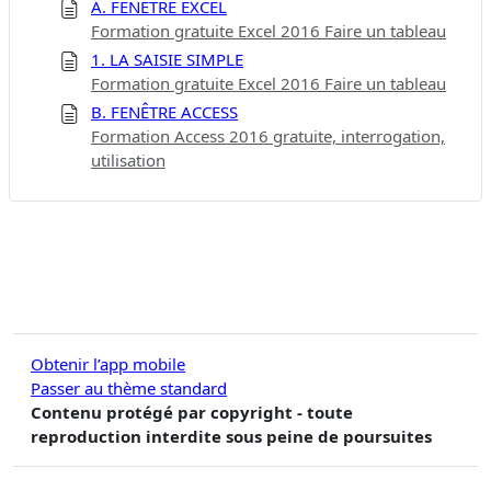
A. FENÊTRE EXCEL
Formation gratuite Excel 2016 Faire un tableau
1. LA SAISIE SIMPLE
Formation gratuite Excel 2016 Faire un tableau
B. FENÊTRE ACCESS
Formation Access 2016 gratuite, interrogation,
utilisation
Obtenir l’app mobile
Passer au thème standard
Contenu protégé par copyright - toute
reproduction interdite sous peine de poursuites